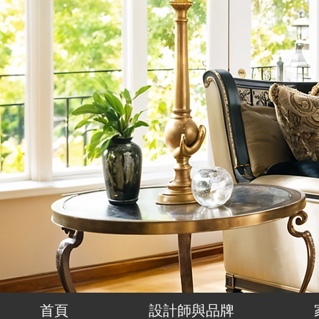
首頁
設計師與品牌