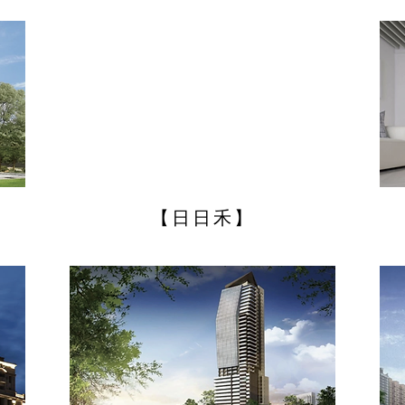
【日日禾】