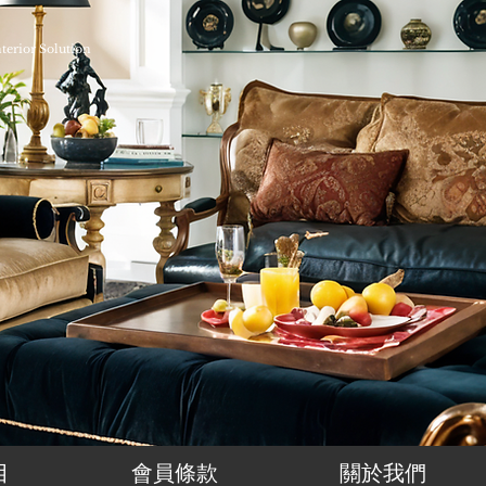
nterior Solution
目
會員條款
關於我們