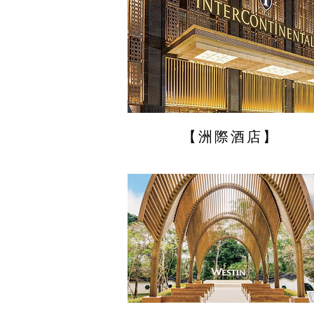
【洲際酒店】