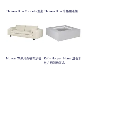
Thomas Bina Charlotte邊桌
Thomas Bina 米格爾邊櫃
Maison 55 象牙白帆布沙發
Kelly Hoppen Home 淺色木
紋方形凹槽茶几
Kelly Hoppen Home 餐飾畫