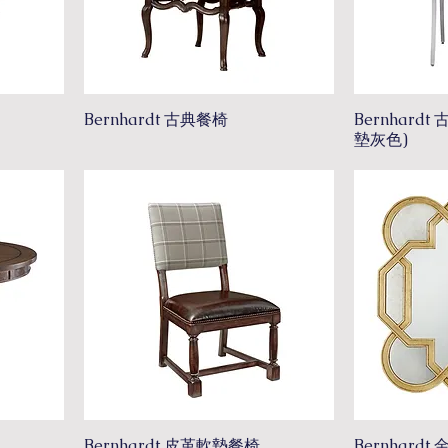
Bernhardt 古典餐椅
Bernhard
墊灰色)
Bernhardt 皮革軟墊餐椅
Bernhardt