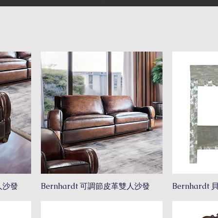
單人沙發
Bernhardt 可調節皮革雙人沙發
Bernhardt