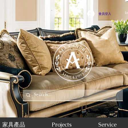
I
會員登入
家具產品
Projects
Service