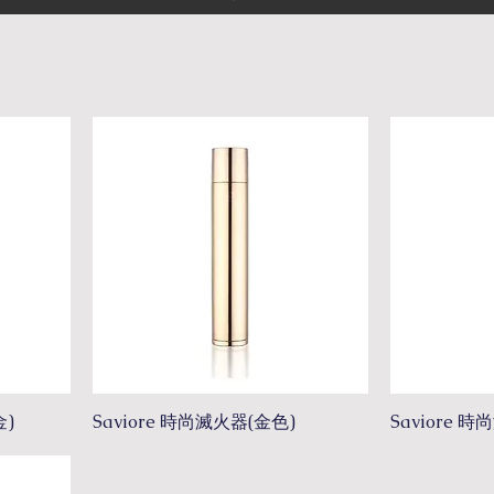
金)
Saviore 時尚滅火器(金色)
Saviore 