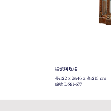
編號與規格
長:122 x 深:46 x 高:213 cm
編號 D591-577