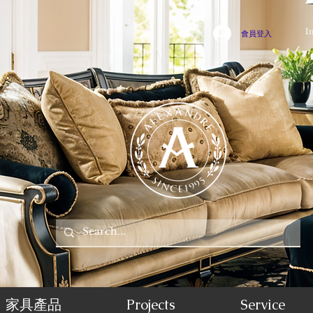
I
會員登入
家具產品
Projects
Service