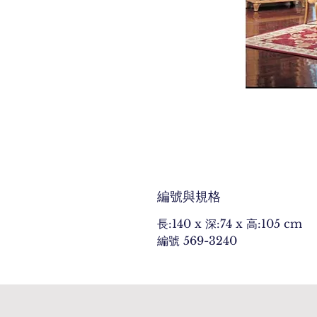
編號與規格
長:140 x 深:74 x 高:105 cm
編號 569-3240