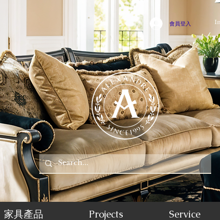
I
會員登入
家具產品
Projects
Service