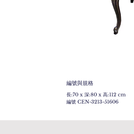
編號與規格
長:70 x 深:80 x 高:112 cm
編號 CEN-3213-51606