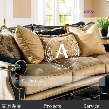
I
會員登入
家具產品
Projects
Service