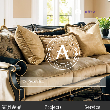
I
會員登入
家具產品
Projects
Service