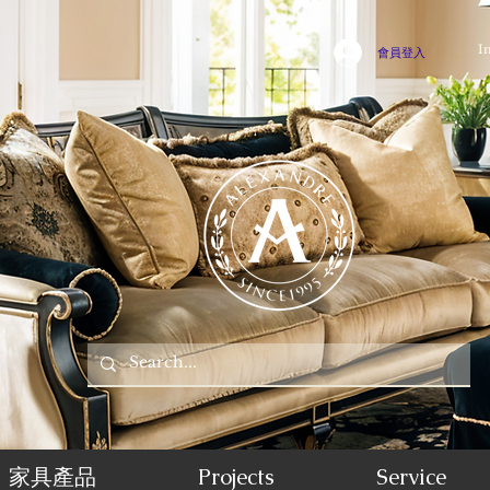
I
會員登入
家具產品
Projects
Service