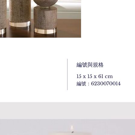
編號與規格
15 x 15 x 61 cm
編號：6230070014