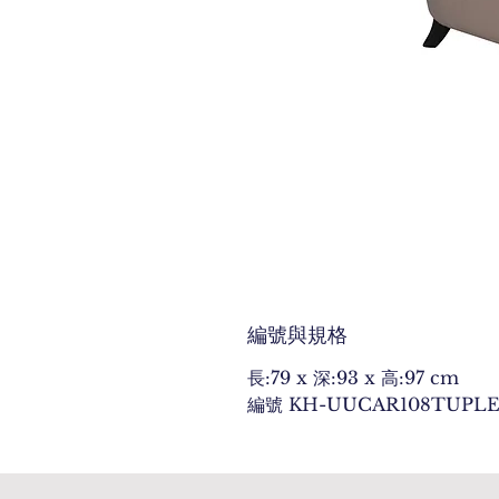
編號與規格
長:79 x 深:93 x 高:97 cm
編號 KH-UUCAR108TUPL