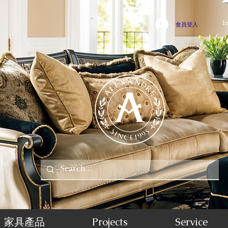
I
會員登入
家具產品
Projects
Service