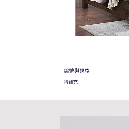
編號與規格
待補充