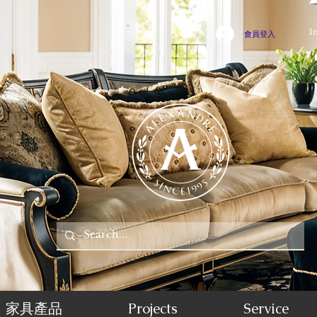
I
會員登入
家具產品
Projects
Service