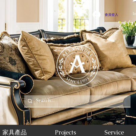
I
會員登入
家具產品
Projects
Service