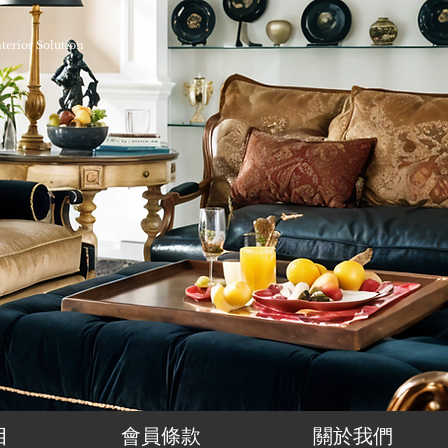
nterior Solution
目
會員條款
關於我們