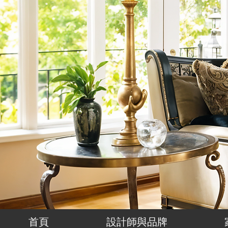
首頁
設計師與品牌