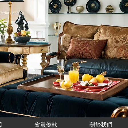
nterior Solution
目
會員條款
關於我們