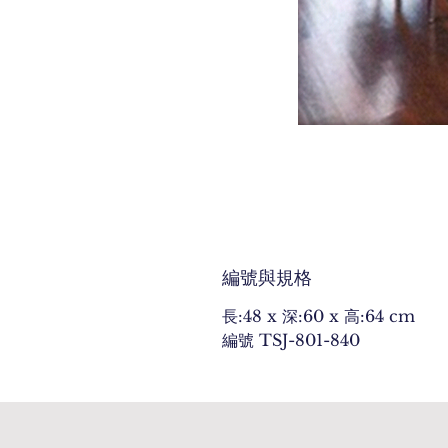
編號與規格
長:48 x 深:60 x 高:64 cm
編號 TSJ-801-840