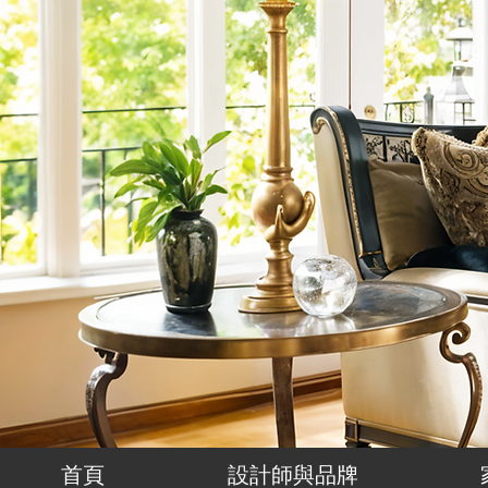
首頁
設計師與品牌