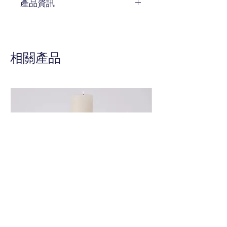
產品資訊
待補充
相關產品