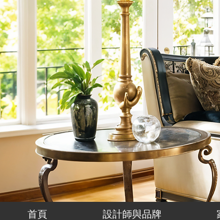
首頁
設計師與品牌