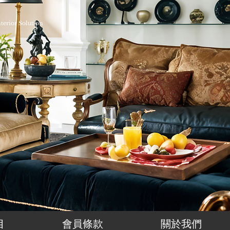
nterior Solution
目
會員條款
關於我們