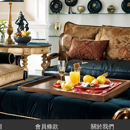
nterior Solution
目
會員條款
關於我們