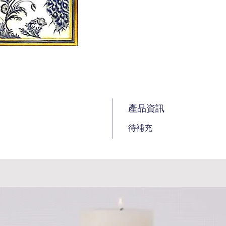
產品資訊
待補充