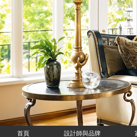
首頁
設計師與品牌