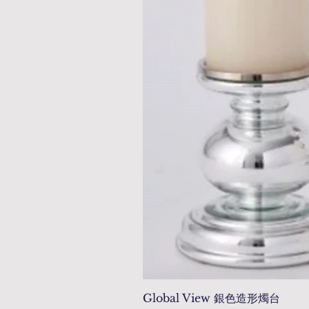
Global View 銀色造形燭台