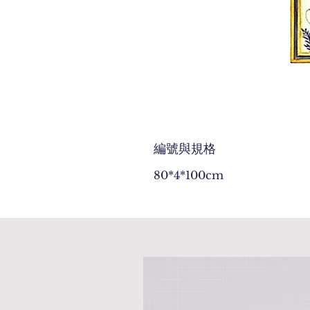
編號與規格
80*4*100cm