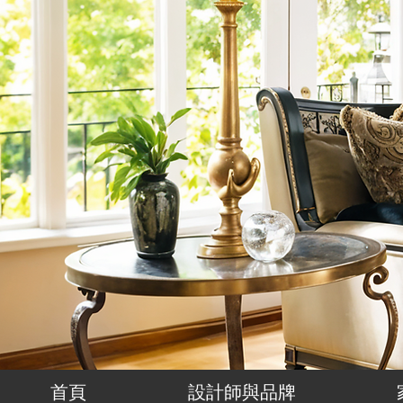
首頁
設計師與品牌