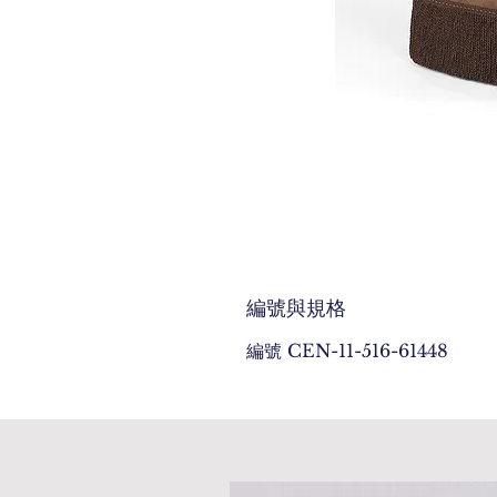
編號與規格
編號 CEN-11-516-61448