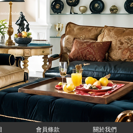
nterior Solution
目
會員條款
關於我們