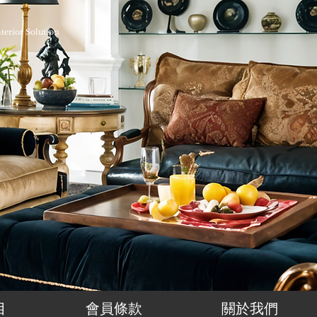
nterior Solution
目
會員條款
關於我們