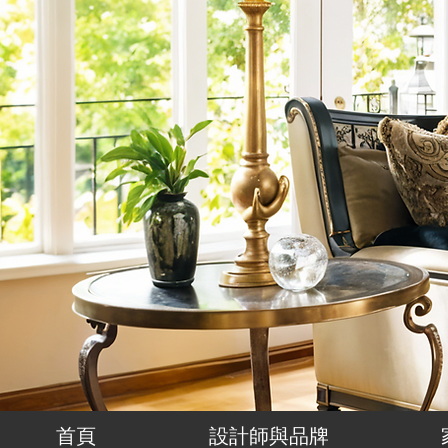
首頁
設計師與品牌