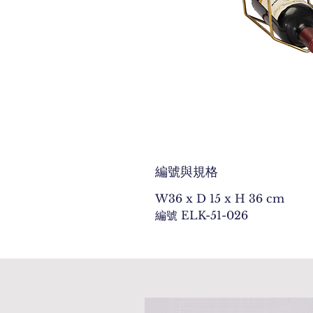
編號與規格
W36 x D 15 x H 36 cm
編號 ELK-51-026