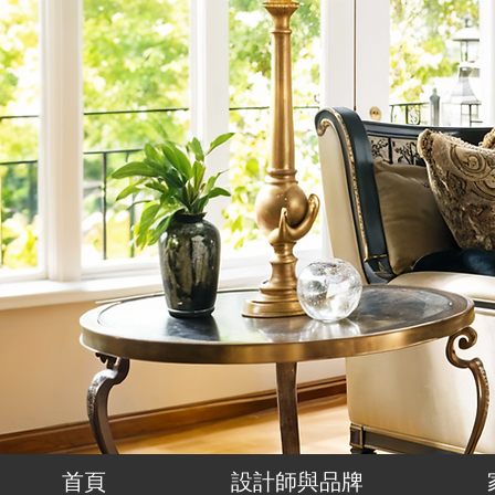
首頁
設計師與品牌