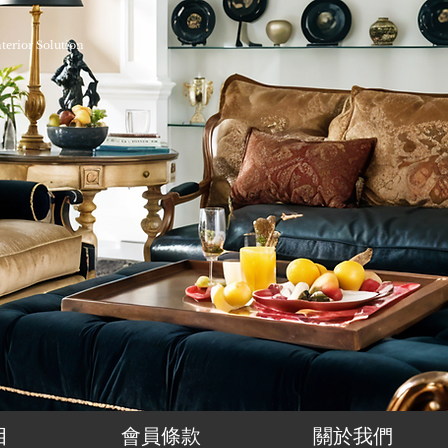
nterior Solution
目
會員條款
關於我們