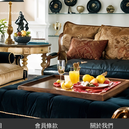
nterior Solution
目
會員條款
關於我們