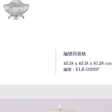
編號與規格
43.18 x 43.18 x 81.28 cm
編號：ELK-D2937