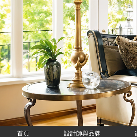
首頁
設計師與品牌