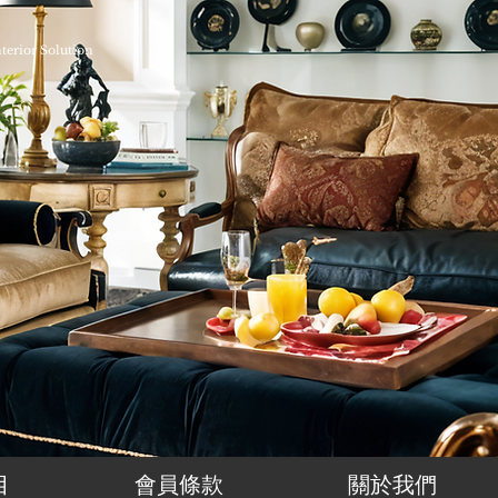
nterior Solution
目
會員條款
關於我們