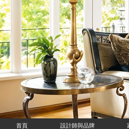
首頁
設計師與品牌