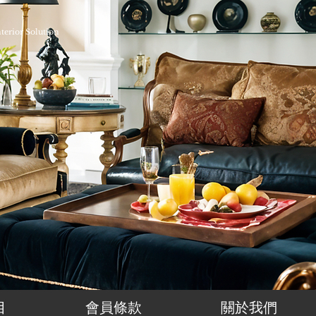
nterior Solution
目
會員條款
關於我們