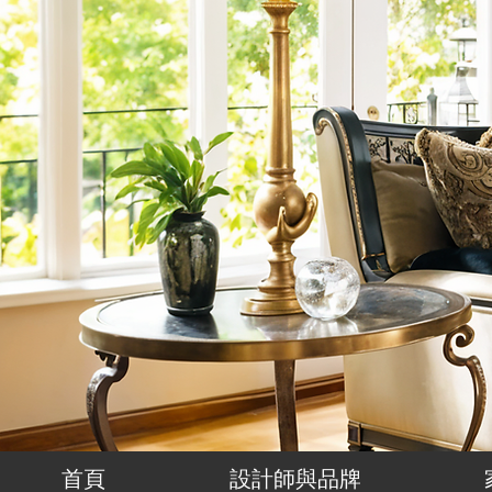
首頁
設計師與品牌