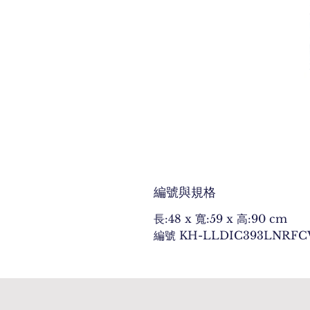
編號與規格
長:48 x 寬:59 x 高:90 cm
編號 KH-LLDIC393LNRF