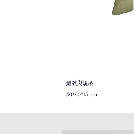
編號與規格
50*50*15 cm