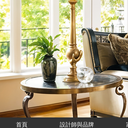
首頁
設計師與品牌