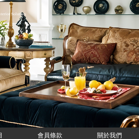
nterior Solution
目
會員條款
關於我們