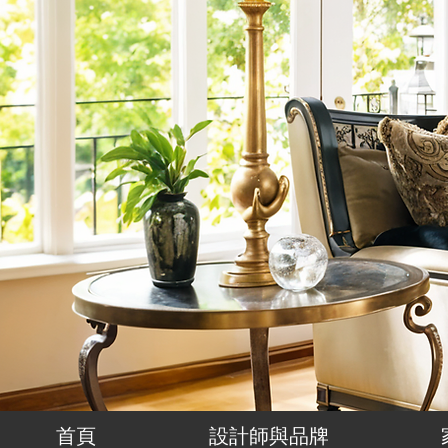
首頁
設計師與品牌