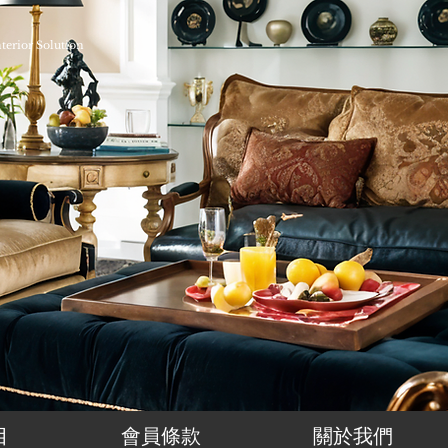
nterior Solution
目
會員條款
關於我們