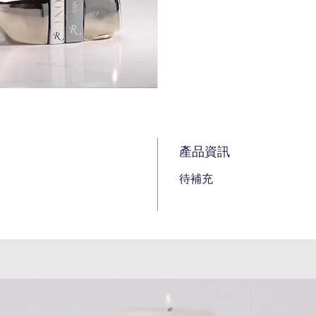
產品資訊
待補充