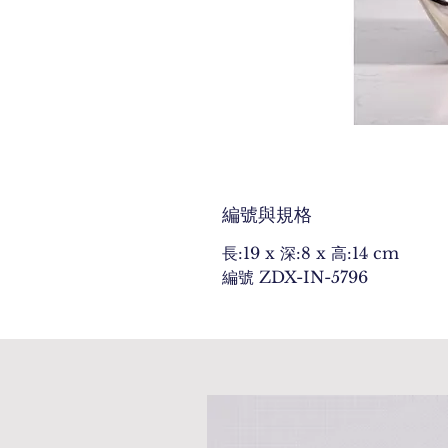
編號與規格
長:19 x 深:8 x 高:14 cm
編號 ZDX-IN-5796